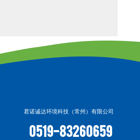
君诺诚达环境科技（常州）有限公司
0519-83260659