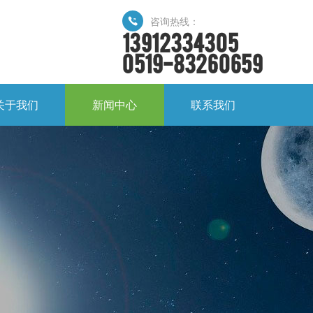
咨询热线：
13912334305
0519-83260659
关于我们
新闻中心
联系我们