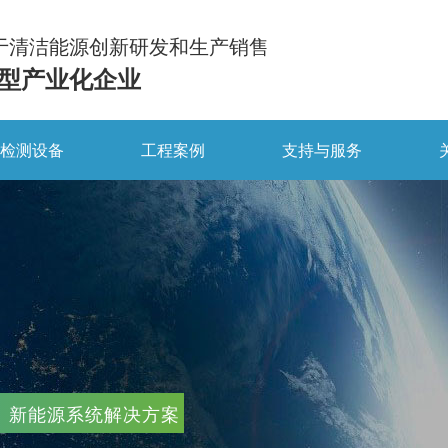
于清洁能源创新研发和生产销售
型产业化企业
检测设备
工程案例
支持与服务
、新能源系统解决方案