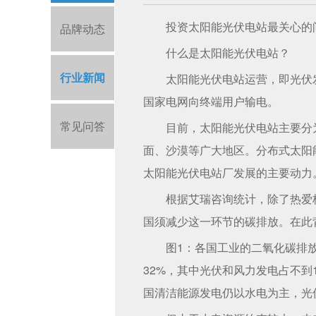
投资太阳能光伏电站最关心的
品牌动态
什么是太阳能光伏电站？
行业新闻
太阳能光伏电站运营，即光伏
国家电网向终端用户输电。
常见问答
目前，太阳能光伏电站主要分
面、沙漠等广大地区。分布式太阳
太阳能光伏电站厂发展的主要动力
根据艾瑞咨询统计，除了热爱
国须减少这一环节的碳排放。在此
图1：各国工业的二氧化碳排放结
32%，其中光伏和风力发电占不到
国清洁能源发电仍以水电为主，光