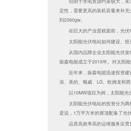
但由于水电资源约束较大，未
定性，需要更高的装机容量来补充火
到2360gw。
在巨大的产业蛋糕面前，光伏
太阳能光伏电站如何建设、投
从国内品牌企业太阳能光伏发
振森电能成立于2015年。对太
近年来，振森电能迅速投资建
浴、美的、顺威、LG、欧姆龙和西
以10MW项目为例，太阳能
太阳能光伏电站的投资分为两种
是说，1万平方米的屋顶配备了光伏
品质高效率高的运维服务应贯