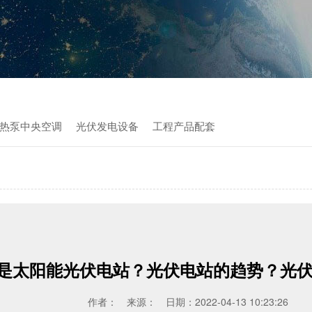
热泵中央空调
光伏发电设备
工程产品配套
是太阳能光伏电站？光伏电站的趋势？光
作者： 来源： 日期：2022-04-13 10:23:26