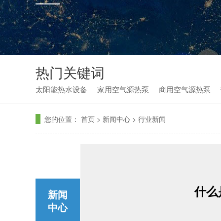
热门关键词
太阳能热水设备
家用空气源热泵
商用空气源热泵
您的位置：
首页
>
新闻中心
>
行业新闻
什么
新闻
中心