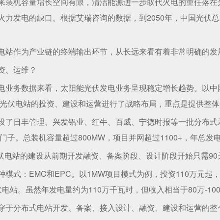
来装机容量增长空间有限，清洁能源进一步取代火电的重任落在
力发电的缺口。根据艾瑞咨询的数据，到2050年，中国光伏总装
电站作为产业链的终端输出环节，从长远来看有着非常明确的发
资、运维？
电业务数据来看，太阳能光伏发电业务呈现稳定增长趋势。以中
阳能光伏电站的投资、建设和运营进行了战略布局，重点是提供整
设了日丰管理、兴发铝业、红牛、百威、宁德时报等一批分布式
门子。总装机容量超过800MW，项目并网超过1100+，年总发
光伏电站的建设从前期开发融资、备案阶段、设计阶段开始只需9
模式：EMC和EPC。以1MW项目模式为例，投资110万元起，五
电站。虽然年发电量约为110万千瓦时，但收入相当于80万-10
穿于分布式电站开发、备案、接入设计、融资、建设和运营的整