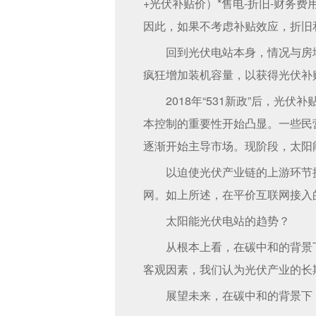
+光伏补贴价）*售电-折旧-财
因此，如果不考虑补贴效应，折旧
回到光伏电站本身，情况与房
疯狂增加装机容量，以获得光伏补
2018年“531新政”后，
本控制的重要性开始凸显。一些民
逐渐开始主导市场。现阶段，太阳
以迫使光伏产业链的上游环节提
网。如上所述，在平价互联网接入
太阳能光伏电站的趋势？
从根本上看，在碳中和的背景
客观因素，我们认为光伏产业的长
展望未来，在碳中和的背景下