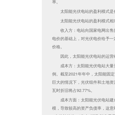
率。
太阳能光伏电站的盈利模式是
太阳能光伏电站的盈利模式相
收入方：电站向国家电网出售
电价的基础上，对光伏电价给予一
价格。
因此，太阳能光伏电站的运营
成本方：太阳能光伏电站大量
例。截至2021年年中，太阳能固定
巨大的情况下，光伏组件和土地资源
瓦时折旧将占92.77%。
成本方面：太阳能光伏电站建
模，导致较高的资产负债率，这意