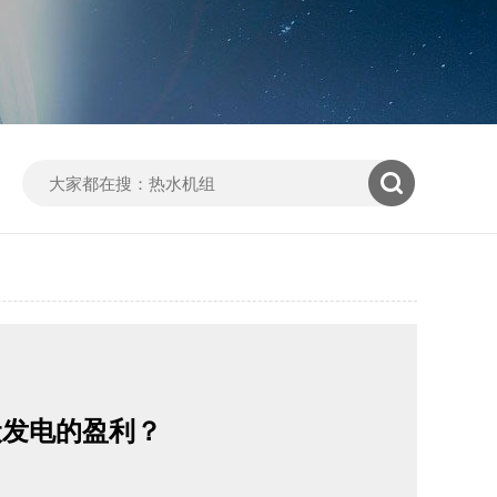
伏发电的盈利？