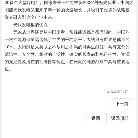
30多个大型煤电厂。国家未来三年将投资200亿补贴光伏业，中国太
阳能光伏发电又迎来了新一轮的快速增长，并吸引了更多的战略投
资者融入到这个行业中来。
光伏发电板的优点
无论从世界还是从中国来看，常规能源都是很有限的。中国的
一次性能源储量远远低于世界的平均水平，大约只有世界总储量的
10%。太阳能是人类取之不尽用之不竭的可再生能源，具有充分的
清洁性、安全性、相对的广泛性、确实的长寿命和免维护性、资源
的充足性及潜在的经济性等优点，在长期的能源战略中具有重要地
位。
2022.04.11
下一篇
返回
返回顶部