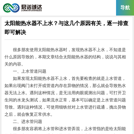
导航
太阳能热水器不上水？与这几个原因有关，逐一排查
即可解决
很多朋友使用太阳能热水器时，发现热水器不上水，不知道是
什么原因导致的，本期文章结合太阳能热水器的结构，说说与其相
关的内容。
一、上水管道问题
如果发现太阳能热水器不上水，首先要检查的就是上水管道，
如果出现阀门未打开或管道内存在异物的情况，那么就会导致热水
器无法上水。遇到这种情况，是无法用肉眼观测出问题，可打开卫
生间的水龙头测试，如果流水正常，基本可以确定是上水管道问题
导致。遇到这种情况，可使用细铁丝对上水管进行疏通，拽出异物
之后，就会恢复正常供水。
二、进水管问题
很多朋友容易将上水管和进水管弄混，上水管指的是给太阳能