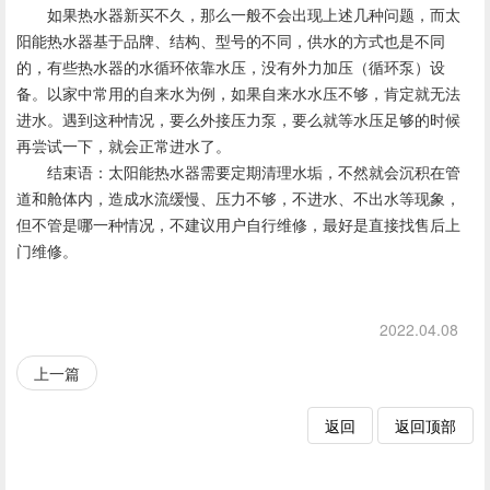
如果热水器新买不久，那么一般不会出现上述几种问题，而太
阳能热水器基于品牌、结构、型号的不同，供水的方式也是不同
的，有些热水器的水循环依靠水压，没有外力加压（循环泵）设
备。以家中常用的自来水为例，如果自来水水压不够，肯定就无法
进水。遇到这种情况，要么外接压力泵，要么就等水压足够的时候
再尝试一下，就会正常进水了。
结束语：太阳能热水器需要定期清理水垢，不然就会沉积在管
道和舱体内，造成水流缓慢、压力不够，不进水、不出水等现象，
但不管是哪一种情况，不建议用户自行维修，最好是直接找售后上
门维修。
2022.04.08
上一篇
返回
返回顶部