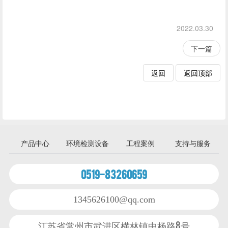
2022.03.30
下一篇
返回
返回顶部
产品中心
环境检测设备
工程案例
支持与服务
0519-83260659
1345626100@qq.com
江苏省常州市武进区横林镇中杨路8号